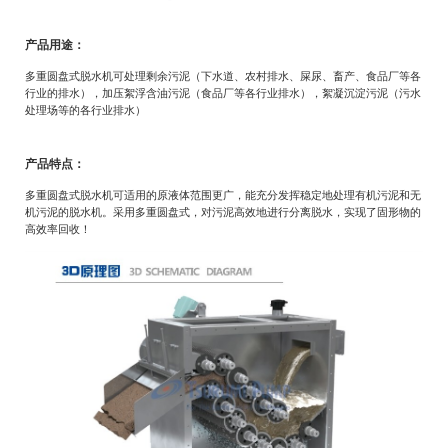
产品用途：
多重圆盘式脱水机可处理剩余污泥（下水道、农村排水、屎尿、畜产、食品厂等各
行业的排水），加压絮浮含油污泥（食品厂等各行业排水），絮凝沉淀污泥（污水
处理场等的各行业排水）
产品特点：
多重圆盘式脱水机可适用的原液体范围更广，能充分发挥稳定地处理有机污泥和无
机污泥的脱水机。采用多重圆盘式，对污泥高效地进行分离脱水，实现了固形物的
高效率回收！