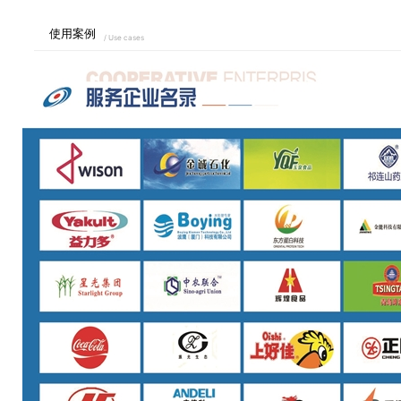
使用案例
/ Use cases