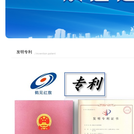
发明专利
/ Invention patent