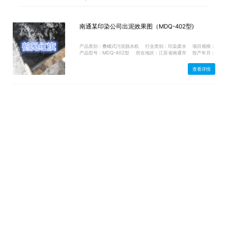
南通某印染公司出泥效果图（MDQ-402型)
产品类别：叠螺式污泥脱水机
行业类别：印染废水
项目规模：
产品型号：MDQ-402型
所在地区：江苏省南通市
投产年月：
查看详情